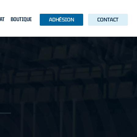
AT
BOUTIQUE
ADHÉSION
CONTACT