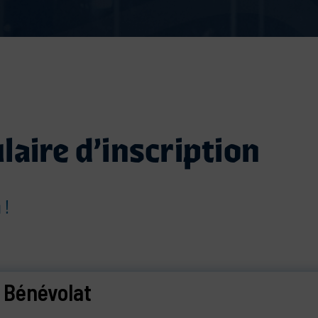
laire d’inscription
 !