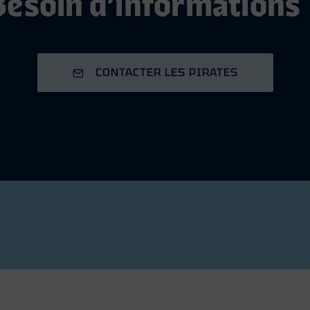
Besoin d’informations 
CONTACTER LES PIRATES