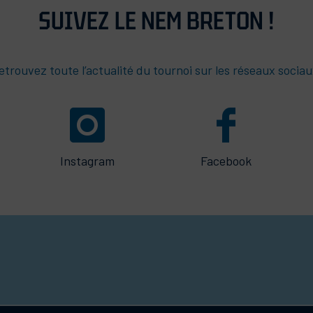
SUIVEZ LE NEM BRETON !
etrouvez toute l’actualité du tournoi sur les réseaux sociau
Instagram
Facebook