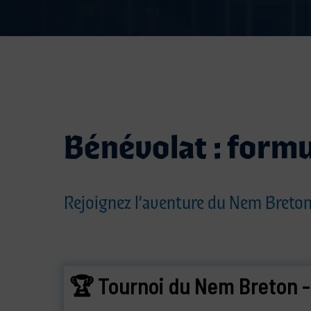
Bénévolat : formu
Rejoignez l’aventure du Nem Breton