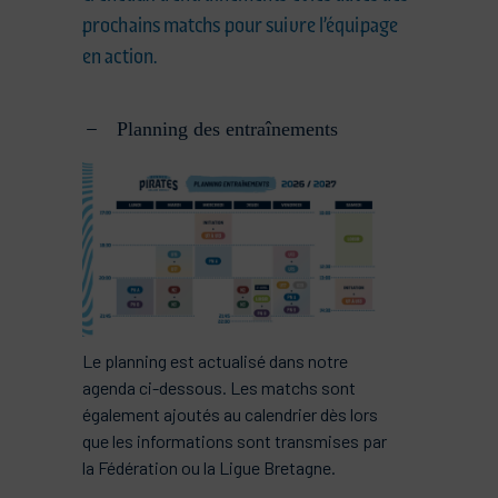
prochains matchs pour suivre l’équipage
en action.
Planning des entraînements
Le planning est actualisé dans notre
agenda ci-dessous. Les matchs sont
également ajoutés au calendrier dès lors
que les informations sont transmises par
la Fédération ou la Ligue Bretagne.